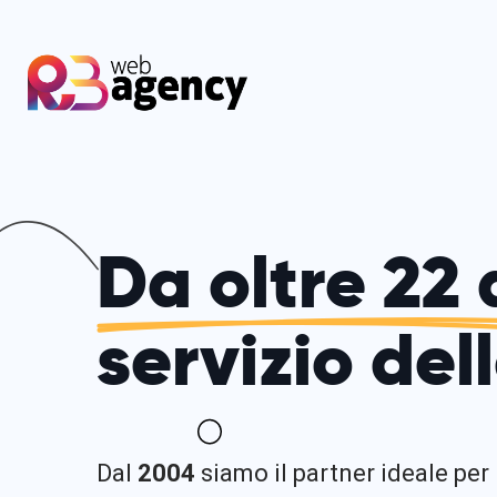
Da oltre 22 
servizio del
Dal
2004
siamo il partner ideale per