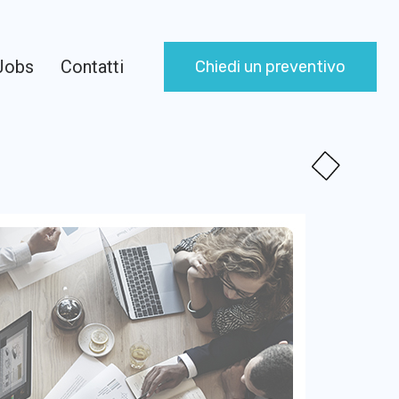
Jobs
Contatti
Chiedi un preventivo